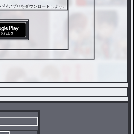
小説アプリをダウンロードしよう。