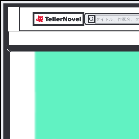
タイトル、作家名、