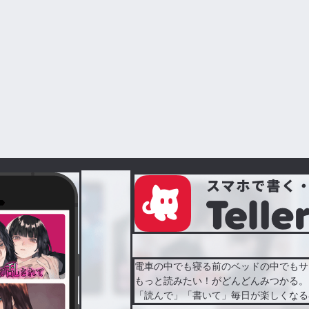
電車の中でも寝る前のベッドの中でもサ
もっと読みたい！がどんどんみつかる。
「読んで」「書いて」毎日が楽しくなる