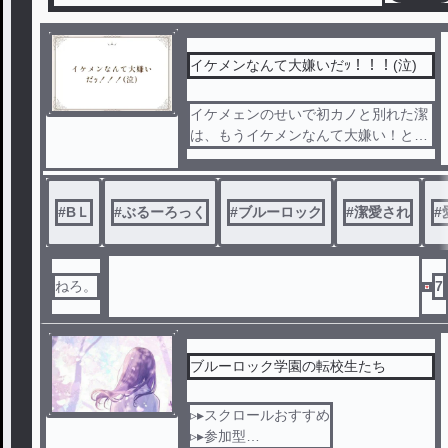
イケメンなんて大嫌いだｯ！！！(泣)
イケメェンのせいで初カノと別れた潔
は、もうイケメンなんて大嫌い！と誓
う。
#
BＬ
#
ぶるーろっく
#
ブルーロック
#
潔愛され
#
ねろ。
7
ブルーロック学園の転校生たち
▹▸スクロールおすすめ
▹▸参加型