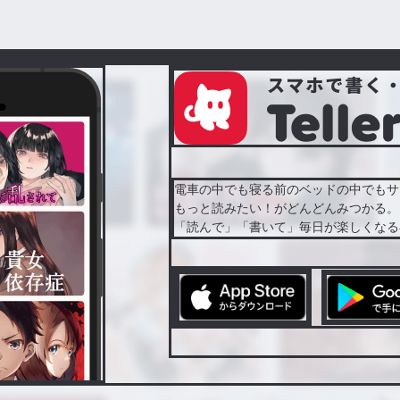
電車の中でも寝る前のベッドの中でもサ
もっと読みたい！がどんどんみつかる。
「読んで」「書いて」毎日が楽しくなる