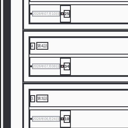
25
2026年07月10日
第4話
4
.
34
2026年07月08日
第3話
3
.
10
2026年06月24日