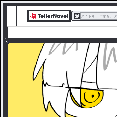
タイトル、作家名、