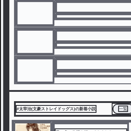
#太宰治(文豪ストレイドッグス)の新着小説
一覧