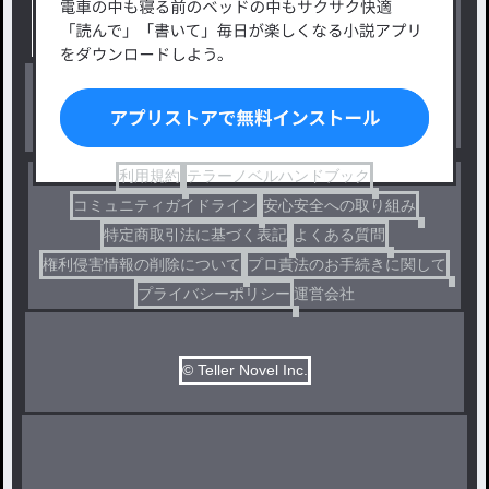
小説コンテスト応募・公募
ファンタジー・異世界・SF
出版・メディアミックス作品
ホラー・ミステリー
BL
ドラマ
コメディ
利用規約
テラーノベルハンドブック
コミュニティガイドライン
安心安全への取り組み
特定商取引法に基づく表記
よくある質問
権利侵害情報の削除について
プロ責法のお手続きに関して
プライバシーポリシー
運営会社
© Teller Novel Inc.