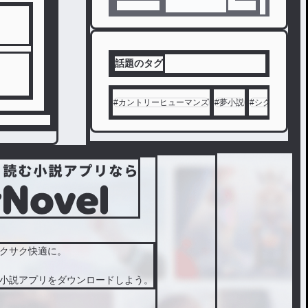
…
期投稿
話題のタグ
#
カントリーヒューマンズ
#
夢小説
#
シクフォニ
#
クサク快適に。
小説アプリをダウンロードしよう。