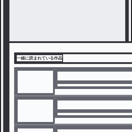
一緒に読まれている作品