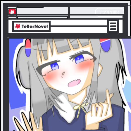
テラーノベル
アプリで開く
アプリでサクサク楽しめる