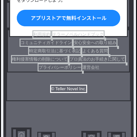
BL
ドラマ
コメディ
利用規約
テラーノベルハンドブック
コミュニティガイドライン
安心安全への取り組み
特定商取引法に基づく表記
よくある質問
権利侵害情報の削除について
プロ責法のお手続きに関して
プライバシーポリシー
運営会社
© Teller Novel Inc.