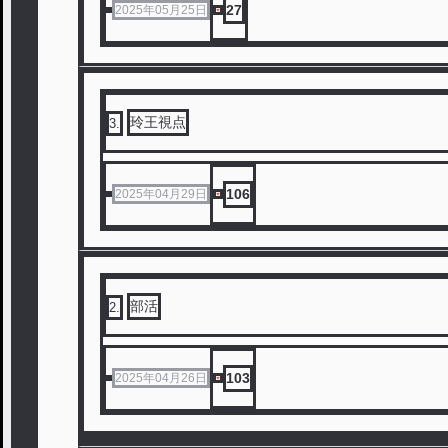
27
2025年05月25日
玲王視点
3
.
106
2025年04月29日
部活
2
.
103
2025年04月26日