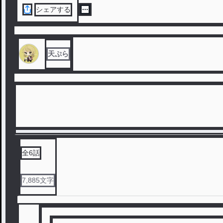
シェアする
天ぷら
全
6
話
7,885
文字