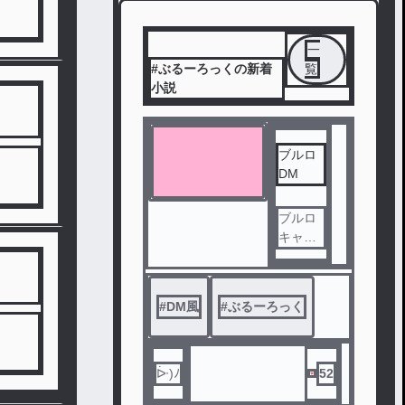
一
#ぶるーろっくの新着
覧
小説
ブルロ
DM
ブルロ
キャラ
とDM
#
DM風
#
ぶるーろっく
ᐕ)ﾉ
52