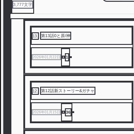
3,777
文字
第13話0と原/神
13
.
1
2026年01月22日
第12話新ストーリー&ガチャ
12
.
36
2026年01月15日