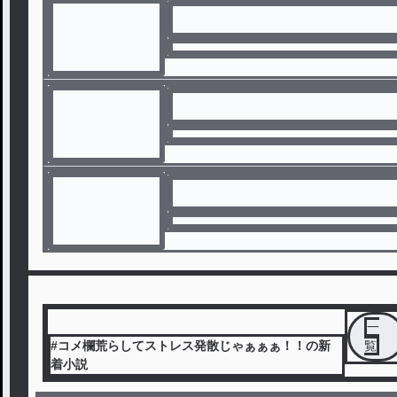
一
#コメ欄荒らしてストレス発散じゃぁぁぁ！！の新
覧
着小説