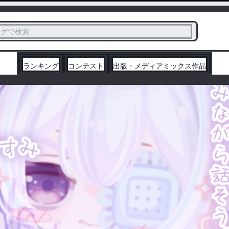
ス
タグで検索
く
ランキング
コンテスト
出版・メディアミックス作品