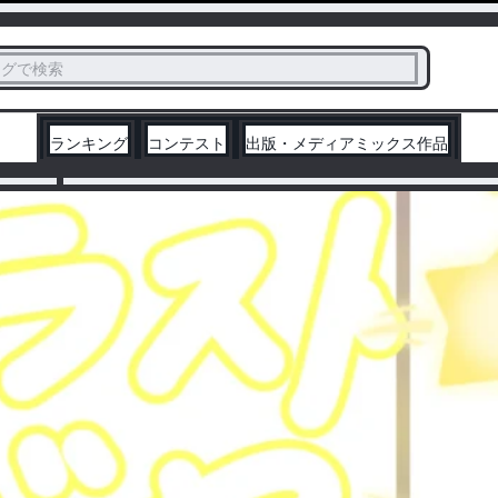
ス
タグで検索
く
ランキング
コンテスト
出版・メディアミックス作品