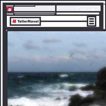
テラーノベル
アプリで開く
アプリでサクサク楽しめる