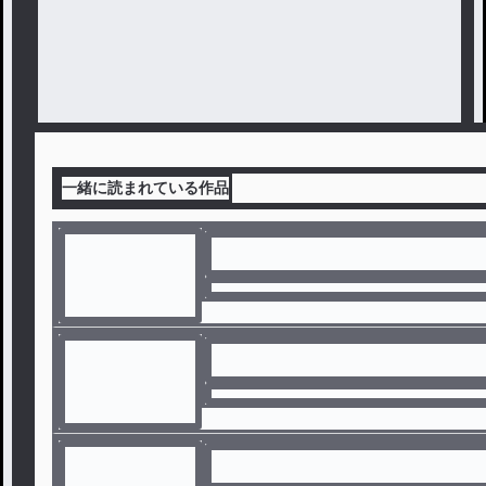
一緒に読まれている作品