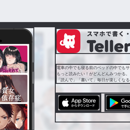
電車の中でも寝る前のベッドの中でもサ
もっと読みたい！がどんどんみつかる。
「読んで」「書いて」毎日が楽しくなる