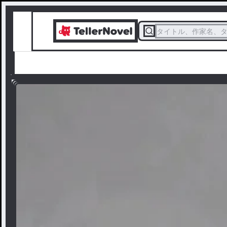
タイトル、作家名、