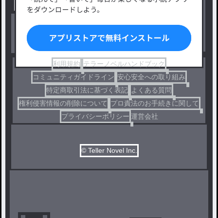
出版・メディアミックス作品
ホラー・ミステリー
BL
ドラマ
コメディ
利用規約
テラーノベルハンドブック
コミュニティガイドライン
安心安全への取り組み
特定商取引法に基づく表記
よくある質問
権利侵害情報の削除について
プロ責法のお手続きに関して
プライバシーポリシー
運営会社
© Teller Novel Inc.