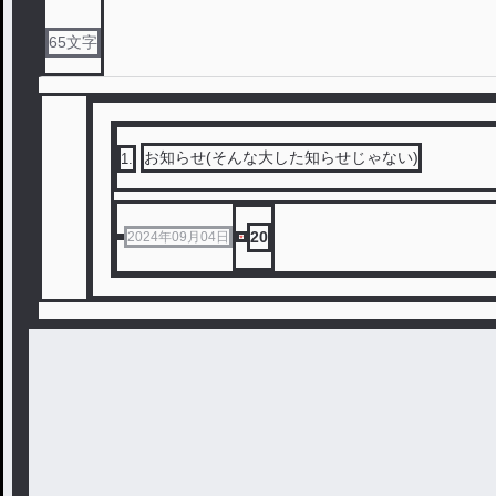
65
文字
お知らせ(そんな大した知らせじゃない)
1
.
20
2024年09月04日