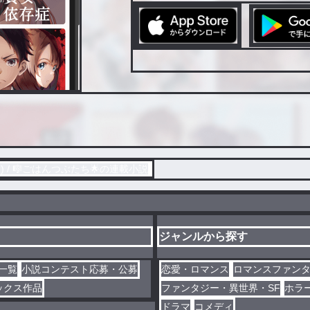
 / 🎼ごはんつぶたち🌟の連載小説
ジャンルから探す
一覧
小説コンテスト応募・公募
恋愛・ロマンス
ロマンスファン
ックス作品
ファンタジー・異世界・SF
ホラ
ドラマ
コメディ