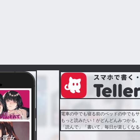
電車の中でも寝る前のベッドの中でもサ
もっと読みたい！がどんどんみつかる。
「読んで」「書いて」毎日が楽しくなる