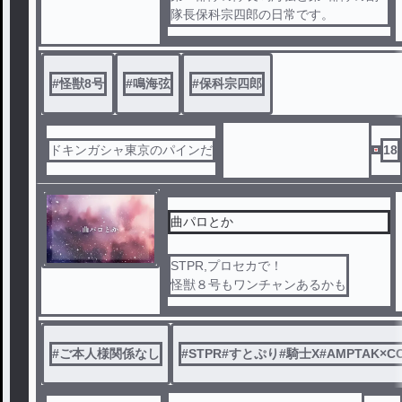
隊長保科宗四郎の日常です。
#
怪獣8号
#
鳴海弦
#
保科宗四郎
ドキンガシャ東京のパインだ
18
曲パロとか
STPR,プロセカで！
怪獣８号もワンチャンあるかも
#
ご本人様関係なし
#
STPR#すとぷり#騎士X#AMPTAK×