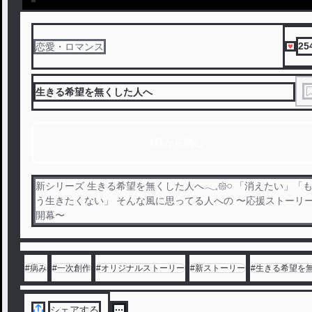
25
恋愛・ロマンス
生きる希望を無くした人へ
1話から読む
新シリーズ 生きる希望を無くした人へ𓂃𓈒𑁍𓏸 「消えたい」「も
う生きたくない」 そんな風に思ってる人への 〜応援ストーリー
開幕〜
#
病み
#
一次創作
#
オリジナルストーリー
#
新ストーリー
#
生きる希望を
シェアする