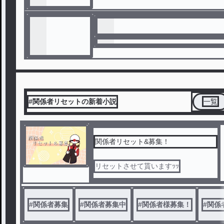
#関係者リセットの新着小説
一覧
関係者リセット&募集！
リセットさせて貰いますｯｯ
#
関係者募集
#
関係者募集中
#
関係者様募集！
#
関係