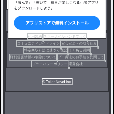
出版・メディアミックス作品
ホラー・ミステリー
BL
ドラマ
コメディ
利用規約
テラーノベルハンドブック
コミュニティガイドライン
安心安全への取り組み
特定商取引法に基づく表記
よくある質問
権利侵害情報の削除について
プロ責法のお手続きに関して
プライバシーポリシー
運営会社
© Teller Novel Inc.