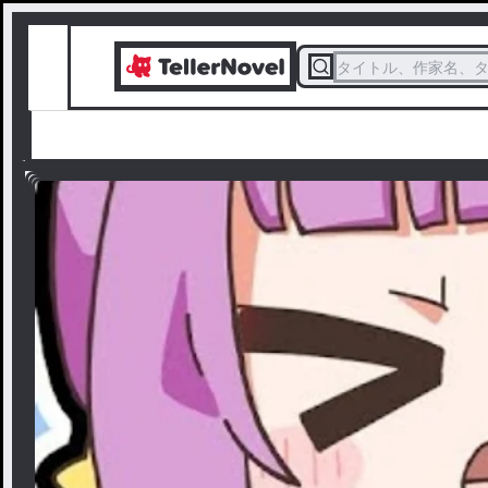
タイトル、作家名、