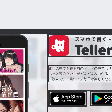
電車の中でも寝る前のベッドの中でもサ
もっと読みたい！がどんどんみつかる。
「読んで」「書いて」毎日が楽しくなる