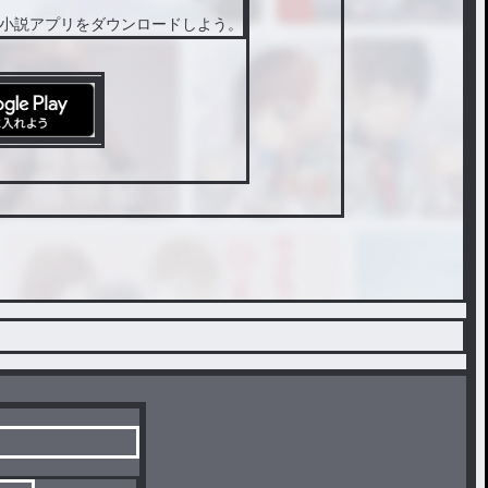
小説アプリをダウンロードしよう。