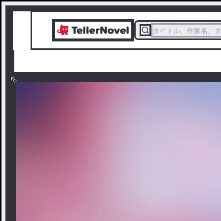
タイトル、作家名、