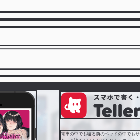
電車の中でも寝る前のベッドの中でもサ