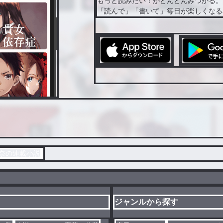
もっと読みたい！がどんどんみつかる。
「読んで」「書いて」毎日が楽しくなる
佐奈の連載小説
ジャンルから探す