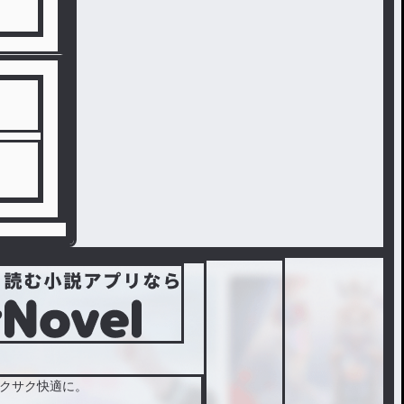
クサク快適に。