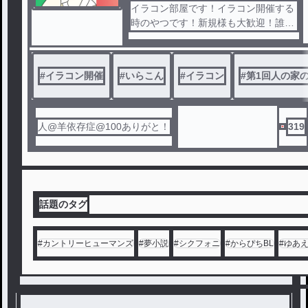
イラコン部屋です！イラコン開催する
時のやつです！新規様も大歓迎！誰で
ももうどんとこい！って感じです！
※イラコンで描いてくださった衣装は
逆輸入する可能性、この部屋のカバー
#
イラコン開催
#
いらこん
#
イラコン
#
第1回人の家の
にする可能性があります 詳細について
は多分イラコンする事に違うと思うの
でそちらを見てください！ 沢山のご応
募お待ちしております！ 宣伝お願いし
人@羊依存症@100ありがと！
319
ます…！
話題のタグ
#
カントリーヒューマンズ
#
夢小説
#
シクフォニ
#
からぴちBL
#
ゆあ