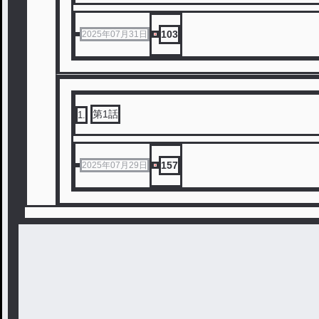
103
2025年07月31日
第1話
1
.
157
2025年07月29日