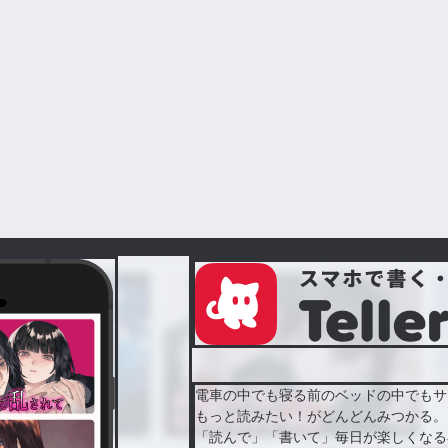
電車の中でも寝る前のベッドの中でもサ
もっと読みたい！がどんどんみつかる。
「読んで」「書いて」毎日が楽しくなる