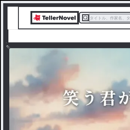
タイトル、作家名、