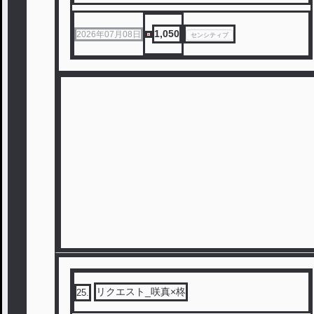
1,050
2026年07月08日
センシティブ
リクエスト_咲真×柊
25
.