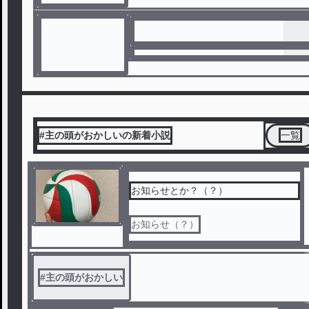
#主の頭がおかしいの新着小説
一覧
お知らせとか？（？）
お知らせ（？）
#
主の頭がおかしい