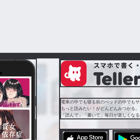
電車の中でも寝る前のベッドの中でもサ
もっと読みたい！がどんどんみつかる。
「読んで」「書いて」毎日が楽しくなる