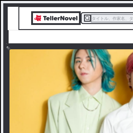
タイトル、作家名、