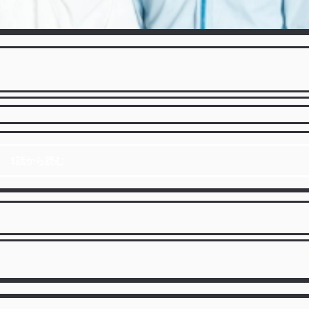
1話から読む