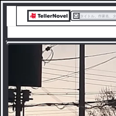
タイトル、作家名、