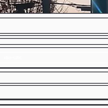
1話から読む