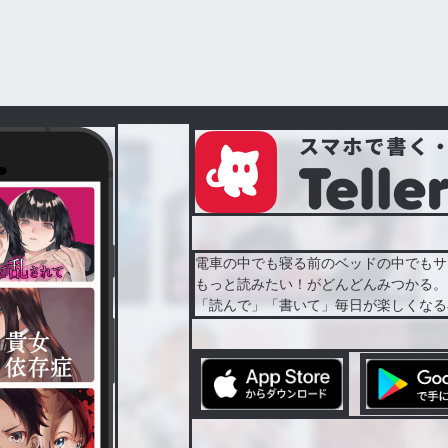
電車の中でも寝る前のベッドの中でもサ
もっと読みたい！がどんどんみつかる。
「読んで」「書いて」毎日が楽しくなる