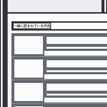
一緒に読まれている作品