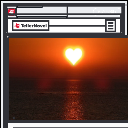
テラーノベル
アプリで開く
アプリでサクサク楽しめる