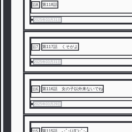
第118話
118
.
2025年03月31日
第117話 くそがよ
117
.
2025年03月31日
第116話 女の子以外来ないでね
116
.
2025年03月29日
第115話 ｡･ﾟ･(ﾉД`)･ﾟ･｡
115
.