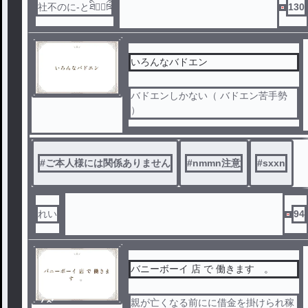
社不のに-とཐི♡⃘ཋྀ
130
いろんなバドエン
バドエンしかない（ バドエン苦手勢
）
#
ご本人様には関係ありません
#
nmmn注意
#
sxxn
れい
94
バニーボーイ 店 で 働きます 。
ノベ
親が亡くなる前にに借金を掛けられ稼