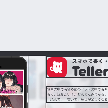
電車の中でも寝る前のベッドの中でもサ
もっと読みたい！がどんどんみつかる。
「読んで」「書いて」毎日が楽しくなる