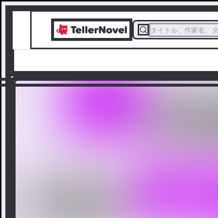
タイトル、作家名、