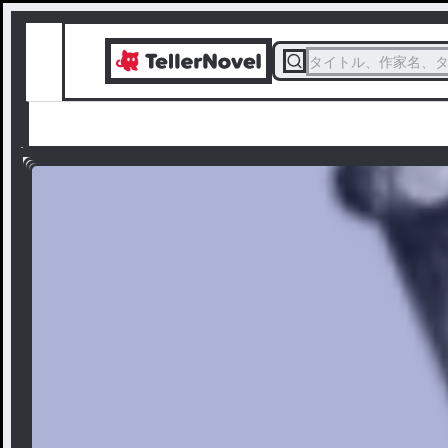
タイトル、作家名、