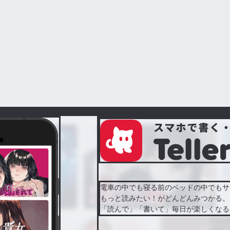
電車の中でも寝る前のベッドの中でもサ
もっと読みたい！がどんどんみつかる。
「読んで」「書いて」毎日が楽しくなる