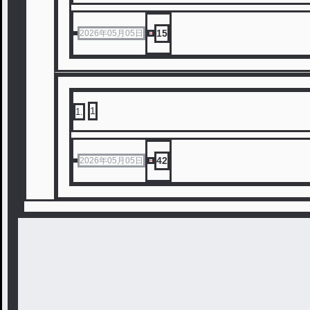
15
2026年05月05日
1
1
.
42
2026年05月05日