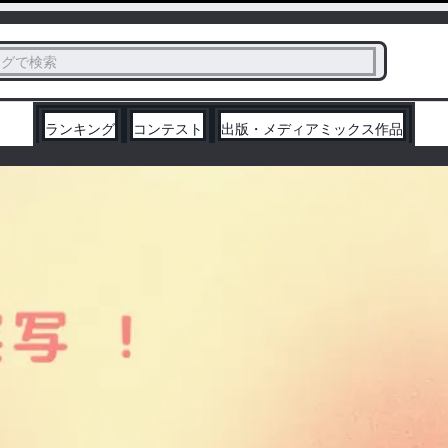
ス
タグで検索
く
ランキング
コンテスト
出版・メディアミックス作品