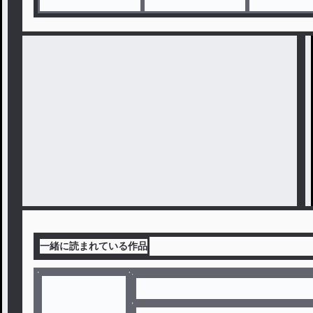
一緒に読まれている作品