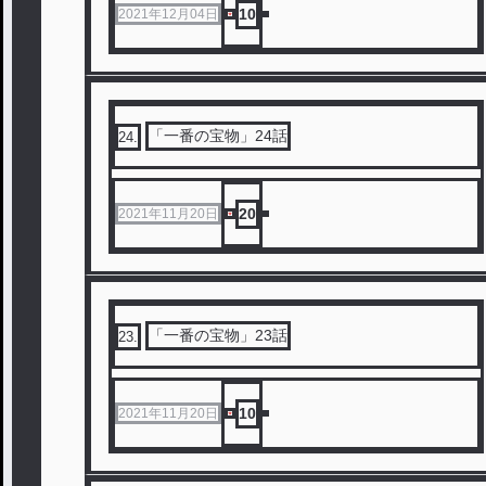
10
2021年12月04日
「一番の宝物」24話
24
.
20
2021年11月20日
「一番の宝物」23話
23
.
10
2021年11月20日