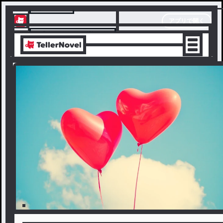
テラーノベル
アプリで開く
アプリでサクサク楽しめる