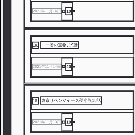
10
2021年11月14日
「一番の宝物｣19話
19
.
40
2021年11月14日
東京リベンジャーズ夢小説18話
18
.
10
2021年11月13日