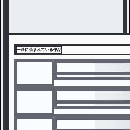
一緒に読まれている作品