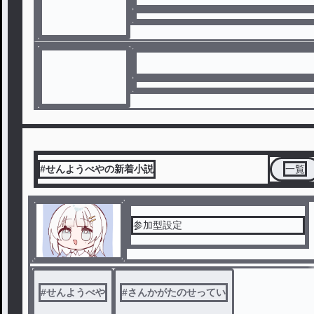
#せんようべやの新着小説
一覧
参加型設定
#
せんようべや
#
さんかがたのせってい