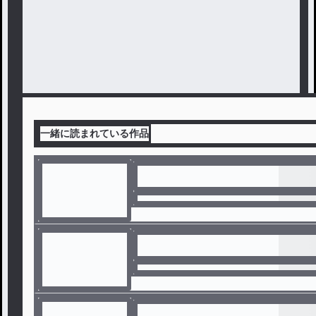
一緒に読まれている作品