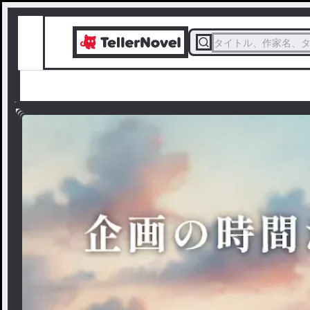
タイトル、作家名、