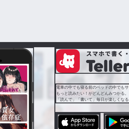
電車の中でも寝る前のベッドの中でもサ
もっと読みたい！がどんどんみつかる。
「読んで」「書いて」毎日が楽しくなる