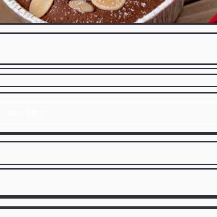
1話から読む