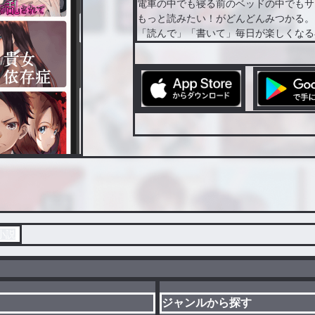
電車の中でも寝る前のベッドの中でもサ
もっと読みたい！がどんどんみつかる。
「読んで」「書いて」毎日が楽しくなる
小説
ジャンルから探す