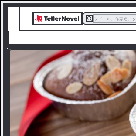
タイトル、作家名、