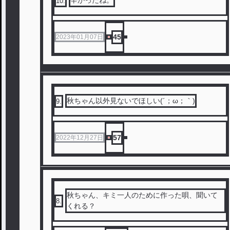
10
.
45
2023年01月07日
秋ちゃん以外見ないでほしい(´；ω；｀)
9
.
57
2022年12月27日
秋ちゃん、キミ一人のために作った唄、聞いて
8
.
くれる？