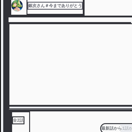
銀次さん＃今までありがとう
全
2
話
最新話から
1話