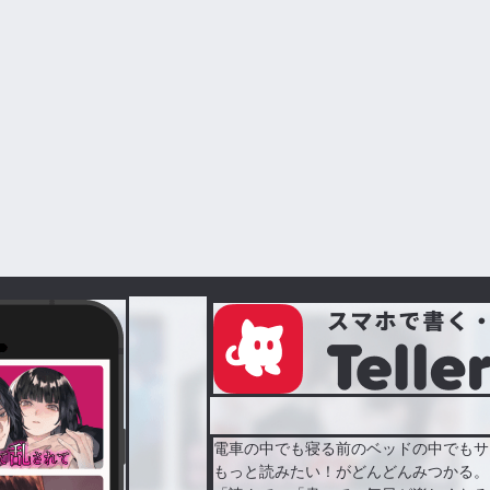
電車の中でも寝る前のベッドの中でもサ
もっと読みたい！がどんどんみつかる。