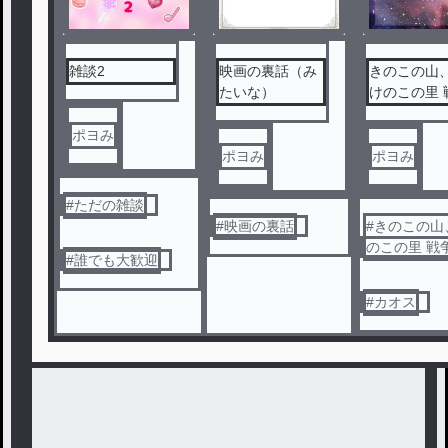
雑談2
映画の裏話（み
きのこの山
たいな）
けのこの里 
ポヨみ
ポヨみ
ポヨみ
#
ただの雑談
#
映画の裏話
#
きのこの山
のこの里 戦
#
誰でも大歓迎
#
カオス