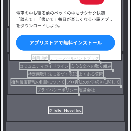
タグ一覧
ロマンスファンタジー
小説コンテスト応募・公募
ファンタジー・異世界・SF
出版・メディアミックス作品
ホラー・ミステリー
BL
ドラマ
コメディ
利用規約
テラーノベルハンドブック
コミュニティガイドライン
安心安全への取り組み
特定商取引法に基づく表記
よくある質問
権利侵害情報の削除について
プロ責法のお手続きに関して
プライバシーポリシー
運営会社
© Teller Novel Inc.