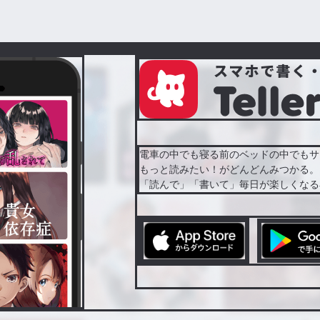
電車の中でも寝る前のベッドの中でもサ
もっと読みたい！がどんどんみつかる。
「読んで」「書いて」毎日が楽しくなる