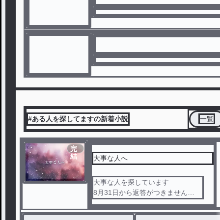
#ある人を探してますの新着小説
一覧
完
結
大事な人へ
大事な人を探しています
8月31日から返答がつきません
だれか知ってたら教えてください...