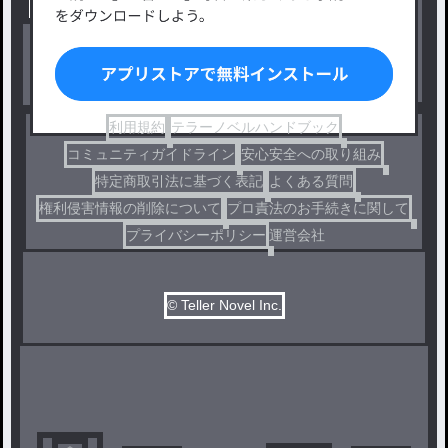
出版・メディアミックス作品
ホラー・ミステリー
BL
ドラマ
コメディ
利用規約
テラーノベルハンドブック
コミュニティガイドライン
安心安全への取り組み
特定商取引法に基づく表記
よくある質問
権利侵害情報の削除について
プロ責法のお手続きに関して
プライバシーポリシー
運営会社
© Teller Novel Inc.